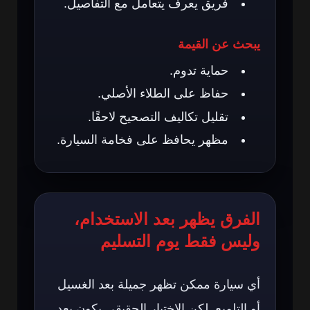
فريق يعرف يتعامل مع التفاصيل.
يبحث عن القيمة
حماية تدوم.
حفاظ على الطلاء الأصلي.
تقليل تكاليف التصحيح لاحقًا.
مظهر يحافظ على فخامة السيارة.
الفرق يظهر بعد الاستخدام،
وليس فقط يوم التسليم
أي سيارة ممكن تظهر جميلة بعد الغسيل
أو التلميع. لكن الاختبار الحقيقي يكون بعد