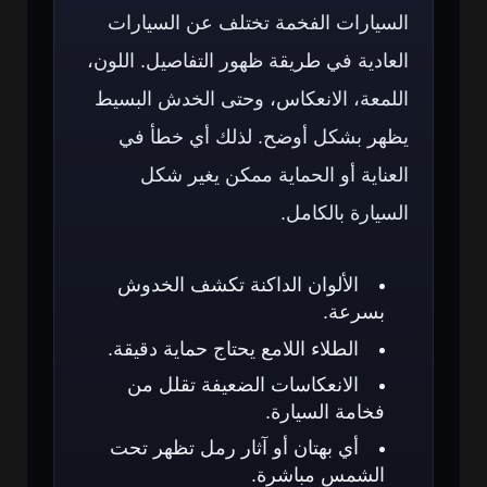
السيارات الفخمة تختلف عن السيارات
العادية في طريقة ظهور التفاصيل. اللون،
اللمعة، الانعكاس، وحتى الخدش البسيط
يظهر بشكل أوضح. لذلك أي خطأ في
العناية أو الحماية ممكن يغير شكل
السيارة بالكامل.
الألوان الداكنة تكشف الخدوش
بسرعة.
الطلاء اللامع يحتاج حماية دقيقة.
الانعكاسات الضعيفة تقلل من
فخامة السيارة.
أي بهتان أو آثار رمل تظهر تحت
الشمس مباشرة.