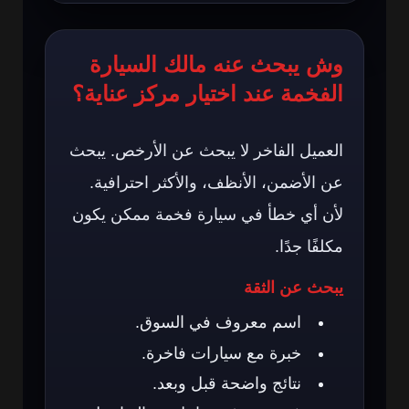
وش يبحث عنه مالك السيارة
الفخمة عند اختيار مركز عناية؟
العميل الفاخر لا يبحث عن الأرخص. يبحث
عن الأضمن، الأنظف، والأكثر احترافية.
لأن أي خطأ في سيارة فخمة ممكن يكون
مكلفًا جدًا.
يبحث عن الثقة
اسم معروف في السوق.
خبرة مع سيارات فاخرة.
نتائج واضحة قبل وبعد.