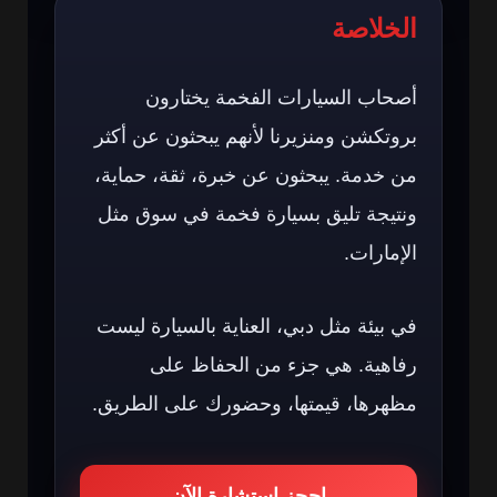
الخلاصة
أصحاب السيارات الفخمة يختارون
بروتكشن ومنزيرنا لأنهم يبحثون عن أكثر
من خدمة. يبحثون عن خبرة، ثقة، حماية،
ونتيجة تليق بسيارة فخمة في سوق مثل
الإمارات.
في بيئة مثل دبي، العناية بالسيارة ليست
رفاهية. هي جزء من الحفاظ على
مظهرها، قيمتها، وحضورك على الطريق.
احجز استشارة الآن