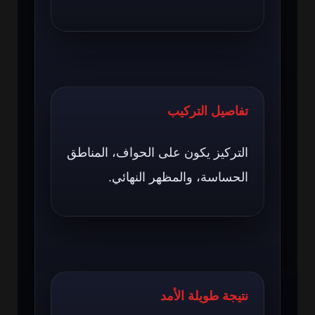
تفاصيل التركيب
التركيز يكون على الحواف، المناطق
الحساسة، والمظهر النهائي.
نتيجة طويلة الأمد