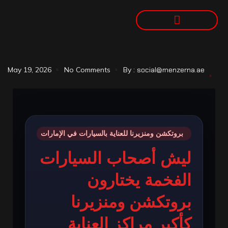
May 19, 2026
No Comments
By :
social@menzerna.ae
بروتكشن ومنزيرنا للعناية بالسيارات في الإمارات
ليش أصحاب السيارات
الفخمة يختارون
بروتكشن ومنزيرنا
كأكبر مراكز العناية