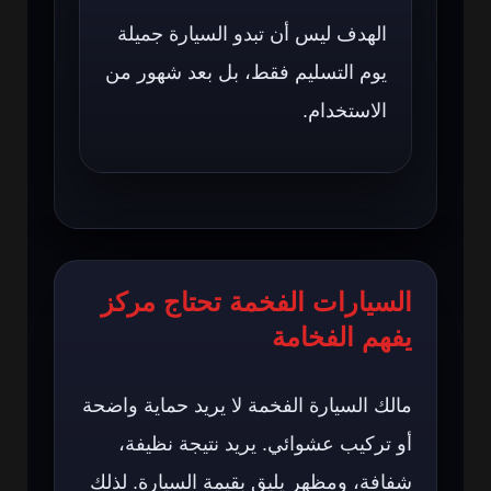
الهدف ليس أن تبدو السيارة جميلة
يوم التسليم فقط، بل بعد شهور من
الاستخدام.
السيارات الفخمة تحتاج مركز
يفهم الفخامة
مالك السيارة الفخمة لا يريد حماية واضحة
أو تركيب عشوائي. يريد نتيجة نظيفة،
شفافة، ومظهر يليق بقيمة السيارة. لذلك