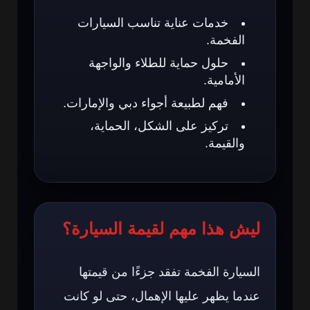
خدمات عناية تناسب السيارات
الفخمة.
حلول حماية للطلاء والواجهة
الأمامية.
فهم لطبيعة أجواء دبي والإمارات.
تركيز على الشكل، الحماية،
والقيمة.
ليش هذا مهم لقيمة السيارة؟
السيارة الفخمة تفقد جزءًا من قيمتها
عندما يظهر عليها الإهمال، حتى لو كانت