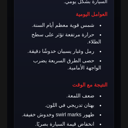
السيارة بشكل يومي.
العوامل اليومية
شمس قوية معظم أيام السنة.
حرارة مرتفعة تؤثر على سطح
الطلاء.
رمل وغبار يسببان خدوشًا دقيقة.
حصى الطرق السريعة يضرب
الواجهة الأمامية.
النتيجة مع الوقت
ضعف اللمعة.
بهتان تدريجي في اللون.
ظهور swirl marks وخدوش خفيفة.
انخفاض قيمة السيارة بصريًا.