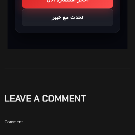
تحدث مع خبير
LEAVE A COMMENT