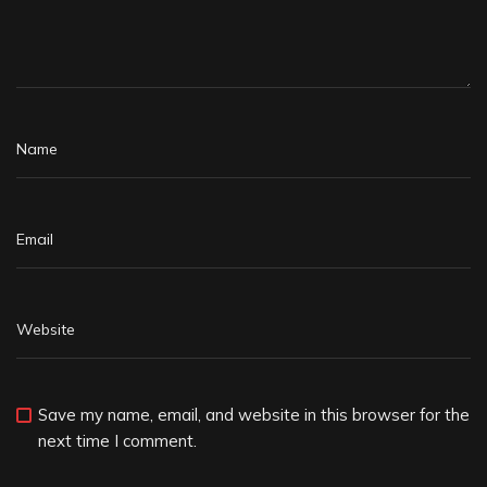
Save my name, email, and website in this browser for the
next time I comment.