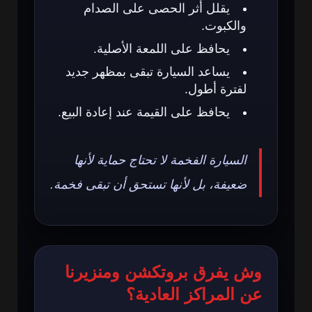
يقلل أثر الحصى على الصدام
والكبوت.
يحافظ على اللمعة الأصلية.
يساعد السيارة تبقى بمظهر جديد
لفترة أطول.
يحافظ على القيمة عند إعادة البيع.
السيارة الفخمة لا تحتاج حماية لأنها
ضعيفة، بل لأنها تستحق أن تبقى فخمة.
وش يفرق بروتكشن ومنزيرنا
عن المراكز العادية؟