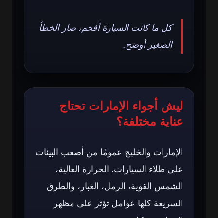
كل ما كانت السيارة أفخم، صار الخطأ
الصغير أوضح.
ليش أجواء الإمارات تحتاج
عناية مختلفة؟
الإمارات والخليج عمومًا من أصعب البيئات
على طلاء السيارات. الحرارة العالية،
الشمس القوية، الرمل، الغبار، والطرق
السريعة كلها عوامل تؤثر على مظهر