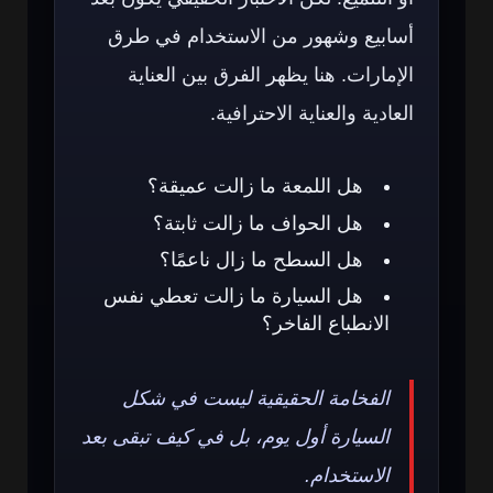
أسابيع وشهور من الاستخدام في طرق
الإمارات. هنا يظهر الفرق بين العناية
العادية والعناية الاحترافية.
هل اللمعة ما زالت عميقة؟
هل الحواف ما زالت ثابتة؟
هل السطح ما زال ناعمًا؟
هل السيارة ما زالت تعطي نفس
الانطباع الفاخر؟
الفخامة الحقيقية ليست في شكل
السيارة أول يوم، بل في كيف تبقى بعد
الاستخدام.