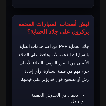
ليش أصحاب السيارات الفخمة
يركزون على جلاد الحماية؟
جلاد الحماية PPF من أهم خدمات العناية
بالسيارات الفخمة لأنه يحافظ على الطلاء
الأصلي من الضرر اليومي. الطلاء الأصلي
جزء مهم من قيمة السيارة، وأي إعادة
رش أو تصحيح قوي قد يؤثر على قيمتها.
يحمي من الخدوش الخفيفة
والرمل.