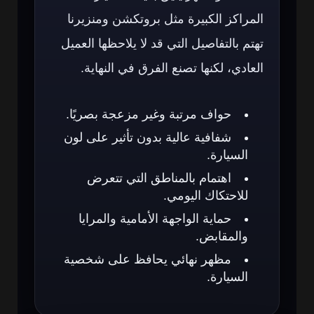
المراكز الكبيرة مثل بروتكشن ومنزيرنا
تهتم بالتفاصيل التي قد لا يلاحظها العميل
العادي، لكنها تصنع الفرق في النهاية.
حواف مرتبة وغير مزعجة بصريًا.
شفافية عالية بدون تأثير على لون
السيارة.
اهتمام بالمناطق التي تتعرض
للاحتكاك اليومي.
حماية الواجهة الأمامية والمرايا
والمقابض.
مظهر نهائي يحافظ على شخصية
السيارة.