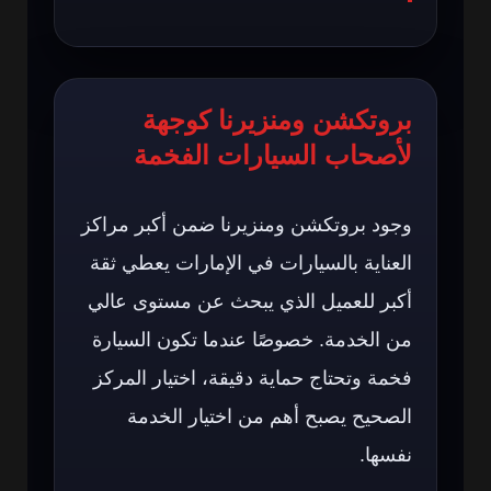
بروتكشن ومنزيرنا كوجهة
لأصحاب السيارات الفخمة
وجود بروتكشن ومنزيرنا ضمن أكبر مراكز
العناية بالسيارات في الإمارات يعطي ثقة
أكبر للعميل الذي يبحث عن مستوى عالي
من الخدمة. خصوصًا عندما تكون السيارة
فخمة وتحتاج حماية دقيقة، اختيار المركز
الصحيح يصبح أهم من اختيار الخدمة
نفسها.