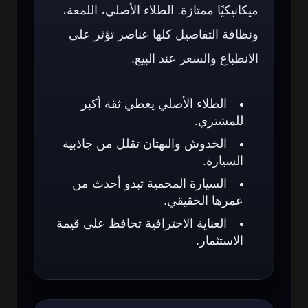
ميكانيكيًا ممتازة. الطلاء الأصلي، اللمعة،
ونظافة التفاصيل كلها عناصر تؤثر على
الانطباع والسعر عند البيع.
الطلاء الأصلي يعطي ثقة أكبر
للمشتري.
الخدوش والبهتان تقلل من جاذبية
السيارة.
السيارة المحمية تبدو أحدث من
عمرها الحقيقي.
العناية الاحترافية تحافظ على قيمة
الاستثمار.