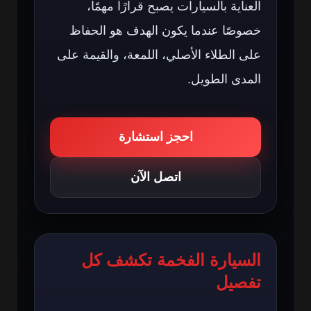
العناية بالسيارات يصبح قرارًا مهمًا،
خصوصًا عندما يكون الهدف هو الحفاظ
على الطلاء الأصلي، اللمعة، والقيمة على
المدى الطويل.
احجز استشارة
اتصل الآن
السيارة الفخمة تكشف كل
تفصيل