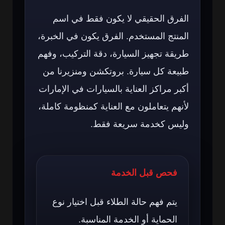
الفرق الحقيقي لا يكون فقط في اسم
المنتج المستخدم. الفرق يكون في الخبرة،
طريقة تجهيز السيارة، دقة التركيب، وفهم
طبيعة كل سيارة. بروتكشن ومنزيرنا من
أكبر مراكز العناية بالسيارات في الإمارات
لأنهم يتعاملون مع العناية كمنظومة كاملة،
وليس كخدمة سريعة فقط.
فحص قبل الخدمة
يتم فهم حالة الطلاء قبل اختيار نوع
الحماية أو الخدمة المناسبة.