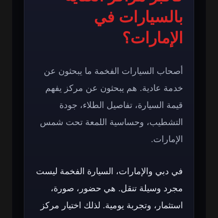
بالسيارات في
الإمارات؟
أصحاب السيارات الفخمة ما يبحثون عن
خدمة عادية. هم يبحثون عن مركز يفهم
قيمة السيارة، تفاصيل الطلاء، جودة
التشطيب، وحساسية اللمعة تحت شمس
الإمارات.
في دبي والإمارات، السيارة الفخمة ليست
مجرد وسيلة تنقل. هي حضور، صورة،
استثمار، وتجربة يومية. لذلك اختيار مركز